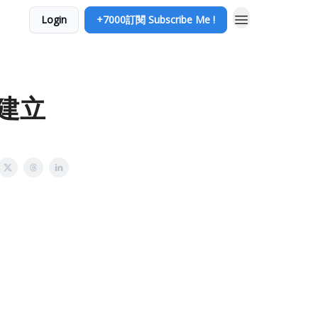
Login
+7000訂閱 Subscribe Me !
 建立